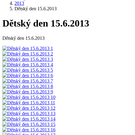
2013
Dětský den 15.6.2013
Dětský den 15.6.2013
Dětský den 15.6.2013