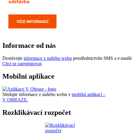
Informace od nás
Dostávejte
informace z našeho webu
prostřednictvím SMS a e-mailů
Chci se zaregistrovat
Mobilní aplikace
Sledujte informace z našeho webu v
mobilní aplikaci –
V OBRAZE.
Rozklikávací rozpočet