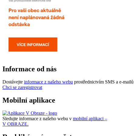
Informace od nás
Dostávejte
informace z našeho webu
prostřednictvím SMS a e-mailů
Chci se zaregistrovat
Mobilní aplikace
Sledujte informace z našeho webu v
mobilní aplikaci –
V OBRAZE.