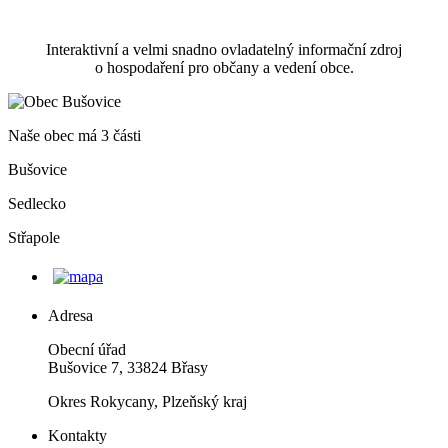
Interaktivní a velmi snadno ovladatelný informační zdroj
o hospodaření pro občany a vedení obce.
Naše obec má 3 části
Bušovice
Sedlecko
Střapole
Adresa
Obecní úřad
Bušovice 7, 33824 Břasy
Okres Rokycany, Plzeňský kraj
Kontakty