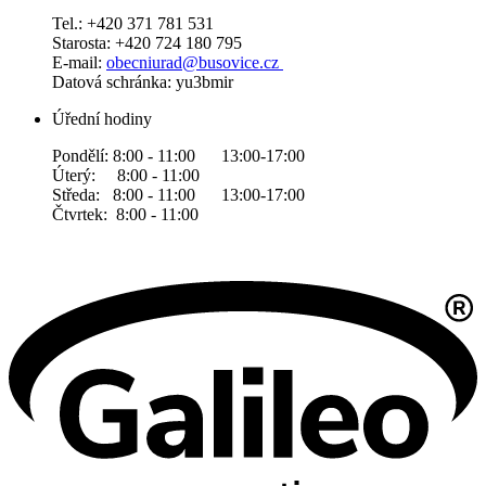
Tel.: +420 371 781 531
Starosta: +420 724 180 795
E-mail:
obecniurad@busovice.cz
Datová
schránka: yu3bmir
Úřední hodiny
Pondělí: 8:00 - 11:00 13:00-17:00
Úterý: 8:00 - 11:00
Středa: 8:00 - 11:00 13:00-17:00
Čtvrtek: 8:00 - 11:00