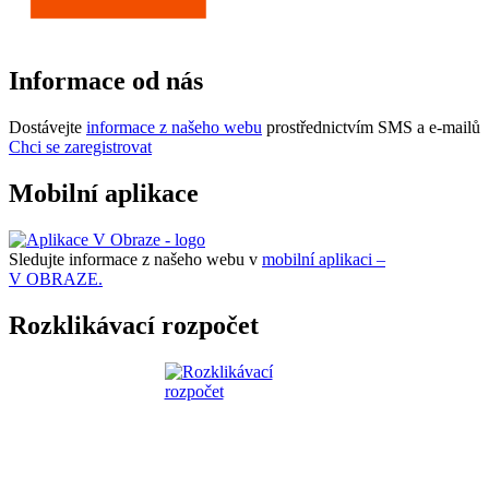
Informace od nás
Dostávejte
informace z našeho webu
prostřednictvím SMS a e-mailů
Chci se zaregistrovat
Mobilní aplikace
Sledujte informace z našeho webu v
mobilní aplikaci –
V OBRAZE.
Rozklikávací rozpočet