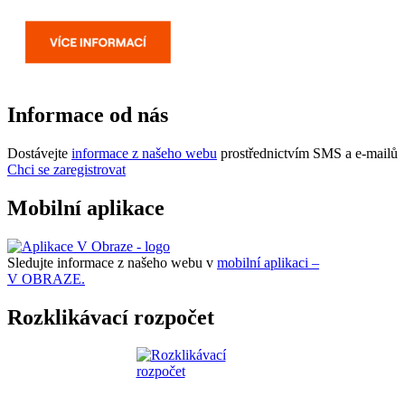
Informace od nás
Dostávejte
informace z našeho webu
prostřednictvím SMS a e-mailů
Chci se zaregistrovat
Mobilní aplikace
Sledujte informace z našeho webu v
mobilní aplikaci –
V OBRAZE.
Rozklikávací rozpočet