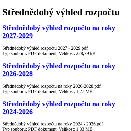
Střednědobý výhled rozpočtu
Střednědobý výhled rozpočtu na roky
2027-2029
Střednědobý výhled rozpočtu 2027 - 2029.pdf
Typ souboru: PDF dokument, Velikost: 228,79 kB
Střednědobý výhled rozpočtu na roky
2026-2028
Střednědobý výhled rozpočtu na roky 2026-2028.pdf
Typ souboru: PDF dokument, Velikost: 1,27 MB
Střednědobý výhled rozpočtu na roky
2024-2026
Střednědobý výhled rozpočtu na roky 2024 - 2026.pdf
Typ souboru: PDF dokument, Velikost: 1,33 MB