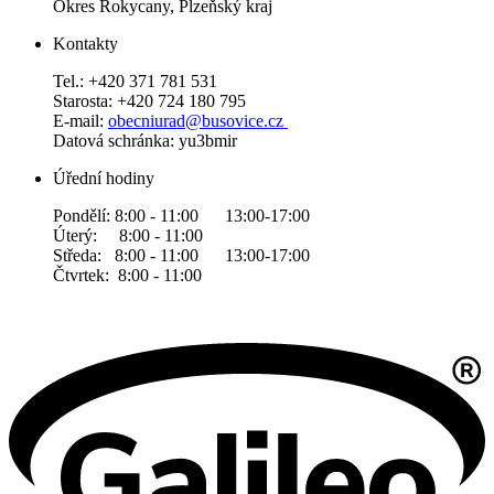
Okres Rokycany, Plzeňský kraj
Kontakty
Tel.: +420 371 781 531
Starosta: +420 724 180 795
E-mail:
obecniurad@busovice.cz
Datová
schránka: yu3bmir
Úřední hodiny
Pondělí: 8:00 - 11:00 13:00-17:00
Úterý: 8:00 - 11:00
Středa: 8:00 - 11:00 13:00-17:00
Čtvrtek: 8:00 - 11:00