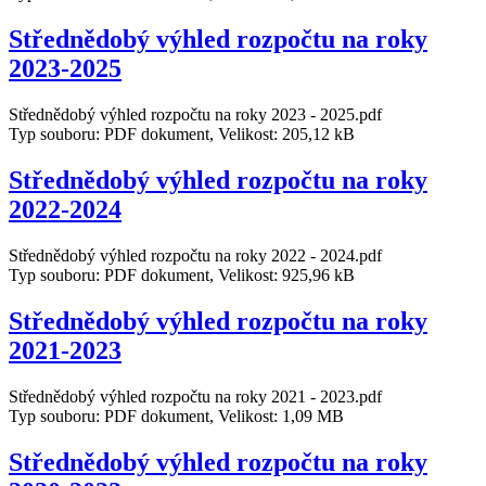
Střednědobý výhled rozpočtu na roky
2023-2025
Střednědobý výhled rozpočtu na roky 2023 - 2025.pdf
Typ souboru: PDF dokument, Velikost: 205,12 kB
Střednědobý výhled rozpočtu na roky
2022-2024
Střednědobý výhled rozpočtu na roky 2022 - 2024.pdf
Typ souboru: PDF dokument, Velikost: 925,96 kB
Střednědobý výhled rozpočtu na roky
2021-2023
Střednědobý výhled rozpočtu na roky 2021 - 2023.pdf
Typ souboru: PDF dokument, Velikost: 1,09 MB
Střednědobý výhled rozpočtu na roky