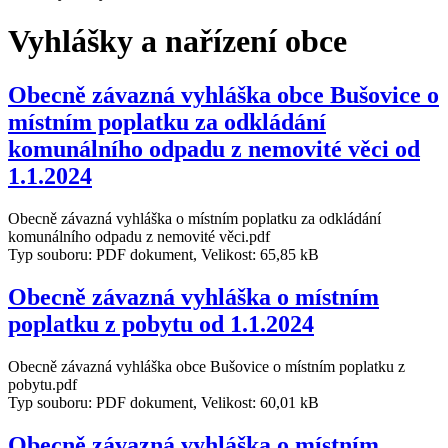
Vyhlášky a nařízení obce
Obecně závazná vyhláška obce Bušovice o
místním poplatku za odkládání
komunálního odpadu z nemovité věci od
1.1.2024
Obecně závazná vyhláška o místním poplatku za odkládání
komunálního odpadu z nemovité věci.pdf
Typ souboru: PDF dokument, Velikost: 65,85 kB
Obecně závazná vyhláška o místním
poplatku z pobytu od 1.1.2024
Obecně závazná vyhláška obce Bušovice o místním poplatku z
pobytu.pdf
Typ souboru: PDF dokument, Velikost: 60,01 kB
Obecně závazná vyhláška o místním