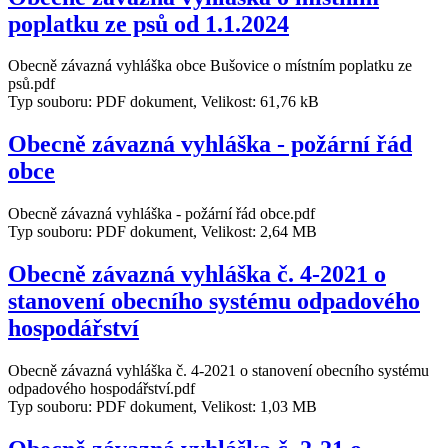
poplatku ze psů od 1.1.2024
Obecně závazná vyhláška obce Bušovice o místním poplatku ze
psů.pdf
Typ souboru: PDF dokument, Velikost: 61,76 kB
Obecně závazná vyhláška - požární řád
obce
Obecně závazná vyhláška - požární řád obce.pdf
Typ souboru: PDF dokument, Velikost: 2,64 MB
Obecně závazná vyhláška č. 4-2021 o
stanovení obecního systému odpadového
hospodářství
Obecně závazná vyhláška č. 4-2021 o stanovení obecního systému
odpadového hospodářství.pdf
Typ souboru: PDF dokument, Velikost: 1,03 MB