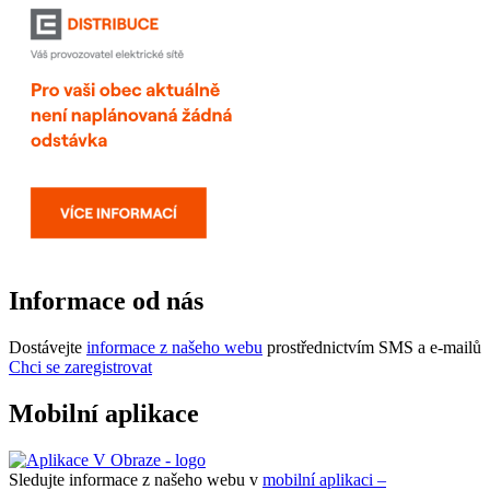
Informace od nás
Dostávejte
informace z našeho webu
prostřednictvím SMS a e-mailů
Chci se zaregistrovat
Mobilní aplikace
Sledujte informace z našeho webu v
mobilní aplikaci –