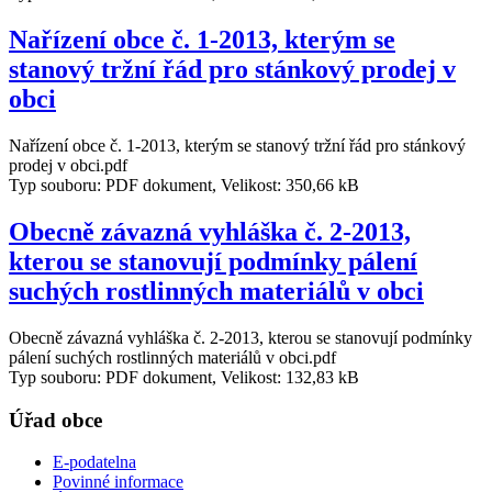
Nařízení obce č. 1-2013, kterým se
stanový tržní řád pro stánkový prodej v
obci
Nařízení obce č. 1-2013, kterým se stanový tržní řád pro stánkový
prodej v obci.pdf
Typ souboru: PDF dokument, Velikost: 350,66 kB
Obecně závazná vyhláška č. 2-2013,
kterou se stanovují podmínky pálení
suchých rostlinných materiálů v obci
Obecně závazná vyhláška č. 2-2013, kterou se stanovují podmínky
pálení suchých rostlinných materiálů v obci.pdf
Typ souboru: PDF dokument, Velikost: 132,83 kB
Úřad obce
E-podatelna
Povinné informace