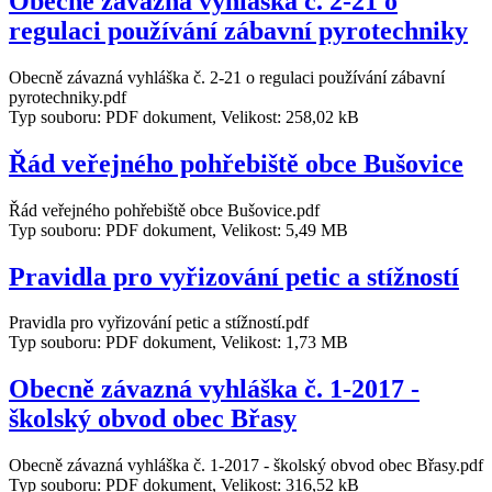
Obecně závazná vyhláška č. 2-21 o
regulaci používání zábavní pyrotechniky
Obecně závazná vyhláška č. 2-21 o regulaci používání zábavní
pyrotechniky.pdf
Typ souboru: PDF dokument, Velikost: 258,02 kB
Řád veřejného pohřebiště obce Bušovice
Řád veřejného pohřebiště obce Bušovice.pdf
Typ souboru: PDF dokument, Velikost: 5,49 MB
Pravidla pro vyřizování petic a stížností
Pravidla pro vyřizování petic a stížností.pdf
Typ souboru: PDF dokument, Velikost: 1,73 MB
Obecně závazná vyhláška č. 1-2017 -
školský obvod obec Břasy
Obecně závazná vyhláška č. 1-2017 - školský obvod obec Břasy.pdf
Typ souboru: PDF dokument, Velikost: 316,52 kB